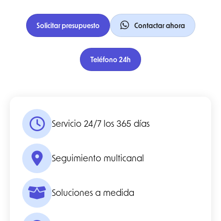
Solicitar presupuesto
Contactar ahora
Teléfono 24h
Servicio 24/7 los 365 días
Seguimiento multicanal
Soluciones a medida