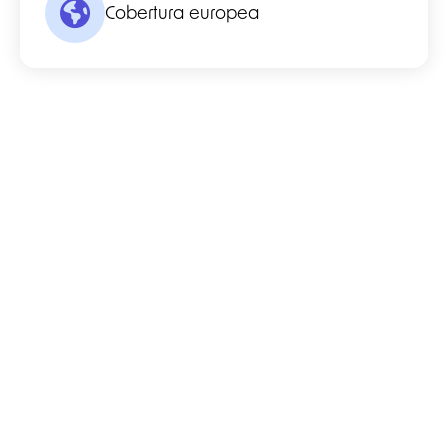
Cobertura europea